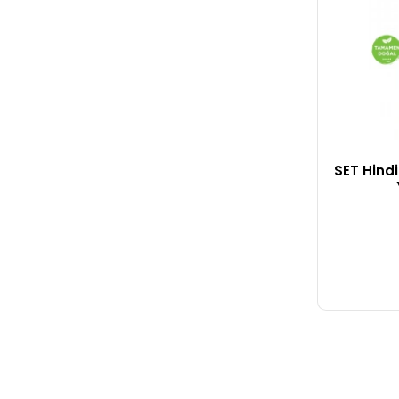
SET Hind