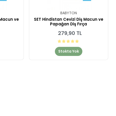
BABYTON
 Macun ve
SET Hindistan Cevizi Diş Macun ve
Papağan Diş Fırça
279,90 TL
Stokta Yok