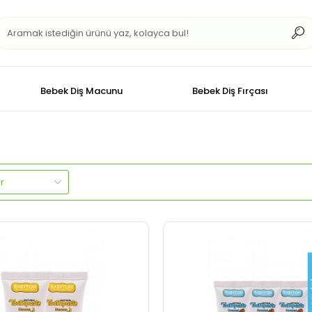
Bebek Diş Macunu
Bebek Diş Fırçası