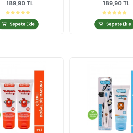
189,90 TL
189,90 TL
Sepete Ekle
Sepete Ekle