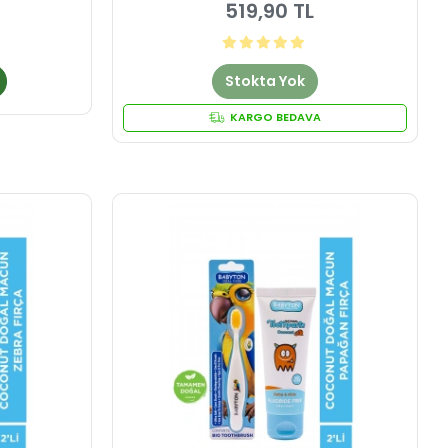
519,90 TL
Stokta Yok
KARGO BEDAVA