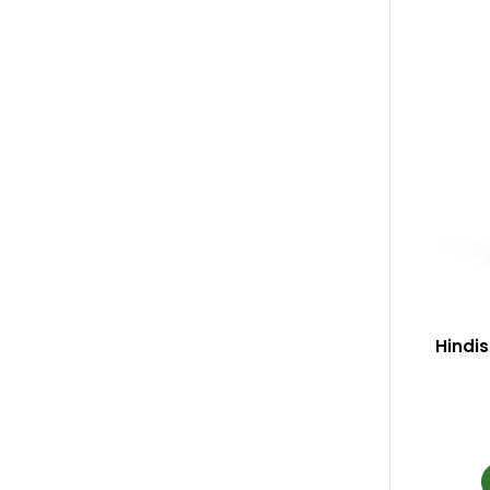
Hindis