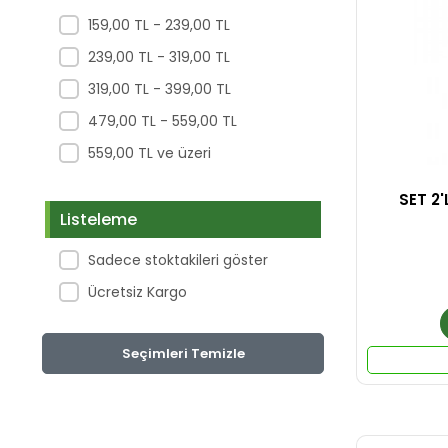
159,00 TL - 239,00 TL
239,00 TL - 319,00 TL
319,00 TL - 399,00 TL
479,00 TL - 559,00 TL
559,00 TL ve üzeri
SET 2'
Listeleme
Sadece stoktakileri göster
Ücretsiz Kargo
Seçimleri Temizle