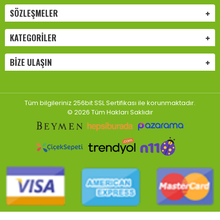
SÖZLEŞMELER
KATEGORILER
BIZE ULAŞIN
Tüm bilgileriniz 256bit SSL Sertifikası ile korunmaktadır.
© 2026 Tüm Hakları Saklıdır