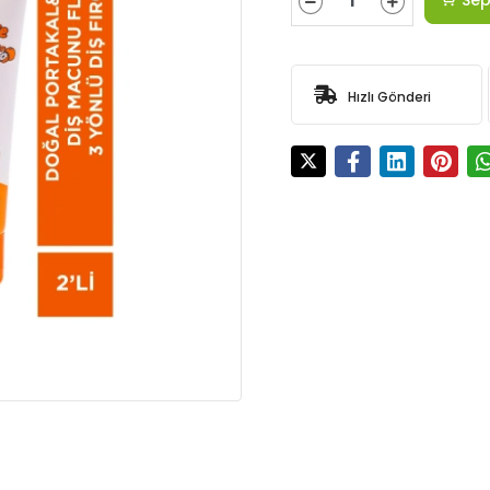
Hızlı Gönderi