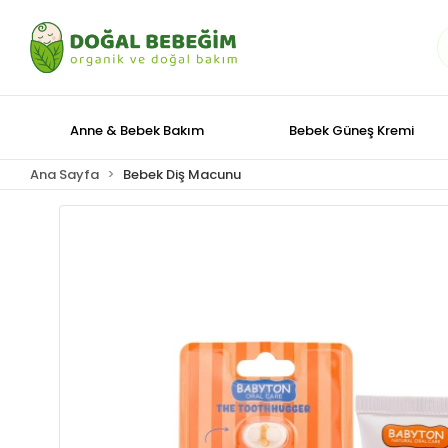
Anne & Bebek Bakım
Bebek Güneş Kremi
Ana Sayfa
Bebek Diş Macunu