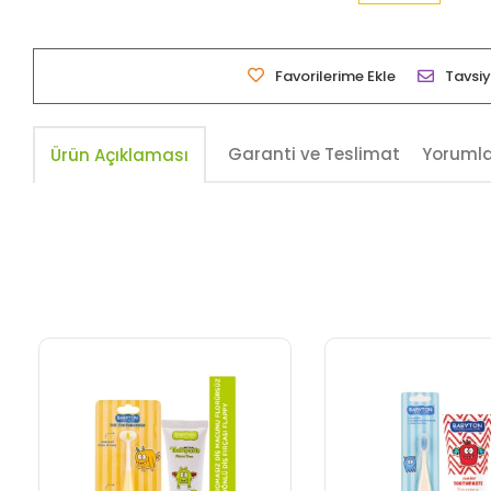
Favorilerime Ekle
Tavsiy
Garanti ve Teslimat
Yoruml
Ürün Açıklaması