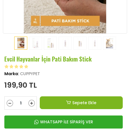
Evcil Hayvanlar İçin Pati Bakım Stick
Marka:
CUPPYPET
199,90 TL
Sepete Ekle
WHATSAPP İLE SİPARİŞ VER