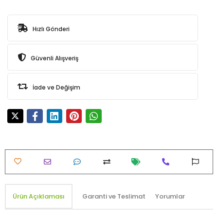
Hızlı Gönderi
Güvenli Alışveriş
İade ve Değişim
Ürün Açıklaması
Garanti ve Teslimat
Yorumlar