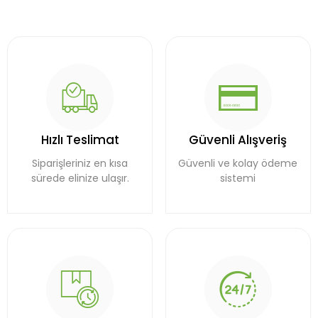
Hızlı Teslimat
Güvenli Alışveriş
Siparişleriniz en kısa
Güvenli ve kolay ödeme
sürede elinize ulaşır.
sistemi