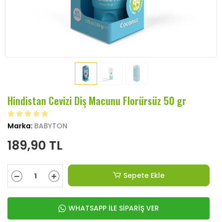
Hindistan Cevizi Diş Macunu Florürsüz 50 gr
Marka:
BABYTON
189,90 TL
Sepete Ekle
WHATSAPP İLE SİPARİŞ VER