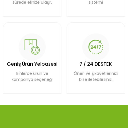
sürede elinize ulaşır.
sistemi
Geniş Ürün Yelpazesi
7 / 24 DESTEK
Binlerce ürün ve
Öneri ve şikayetlerinizi
kampanya seçeneği
bize iletebilirsiniz.