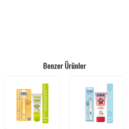
Benzer Ürünler