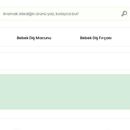
Bebek Diş Macunu
Bebek Diş Fırçası