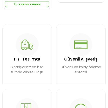
KARGO BEDAVA
Hızlı Teslimat
Güvenli Alışveriş
Siparişleriniz en kısa
Güvenli ve kolay ödeme
sürede elinize ulaşır.
sistemi