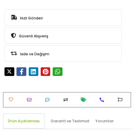
Hızlı Gönderi
Güvenli Alışveriş
İade ve Değişim
Ürün Açıklaması
Garanti ve Teslimat
Yorumlar