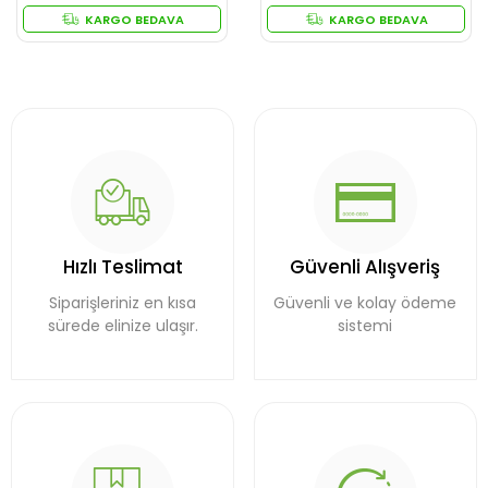
KARGO BEDAVA
KARGO BEDAVA
Hızlı Teslimat
Güvenli Alışveriş
Siparişleriniz en kısa
Güvenli ve kolay ödeme
sürede elinize ulaşır.
sistemi