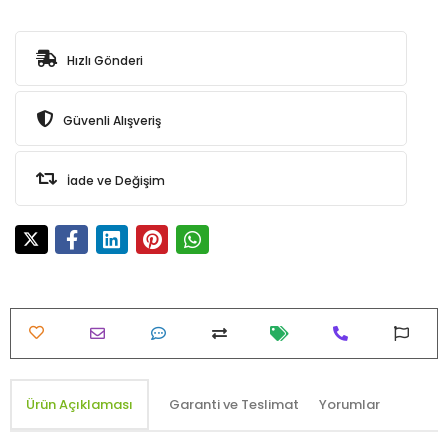
Hızlı Gönderi
Güvenli Alışveriş
İade ve Değişim
Ürün Açıklaması
Garanti ve Teslimat
Yorumlar