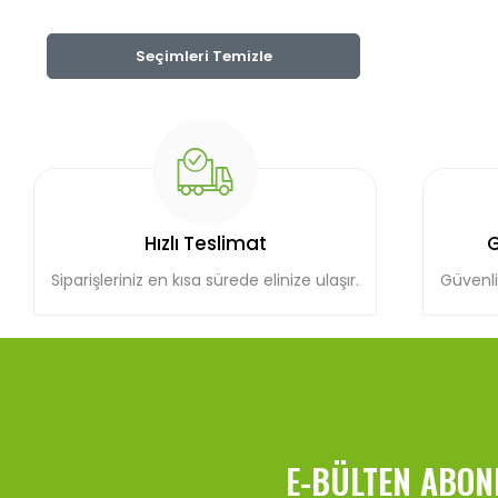
Seçimleri Temizle
Hızlı Teslimat
G
Siparişleriniz en kısa sürede elinize ulaşır.
Güvenli
E-BÜLTEN ABON