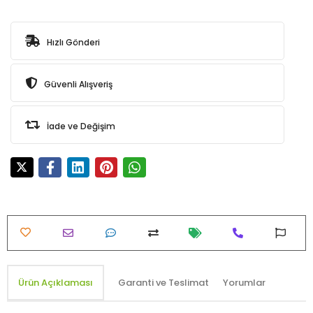
Hızlı Gönderi
Güvenli Alışveriş
İade ve Değişim
Ürün Açıklaması
Garanti ve Teslimat
Yorumlar