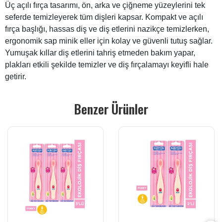
Üç açılı fırça tasarımı, ön, arka ve çiğneme yüzeylerini tek
seferde temizleyerek tüm dişleri kapsar. Kompakt ve açılı
fırça başlığı, hassas diş ve diş etlerini nazikçe temizlerken,
ergonomik sap minik eller için kolay ve güvenli tutuş sağlar.
Yumuşak kıllar diş etlerini tahriş etmeden bakım yapar,
plakları etkili şekilde temizler ve diş fırçalamayı keyifli hale
getirir.
Benzer Ürünler