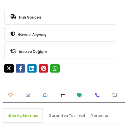
Hızlı Gönderi
Güvenli Alışveriş
İade ve Değişim
Ürün Açıklaması
Garanti ve Teslimat
Yorumlar