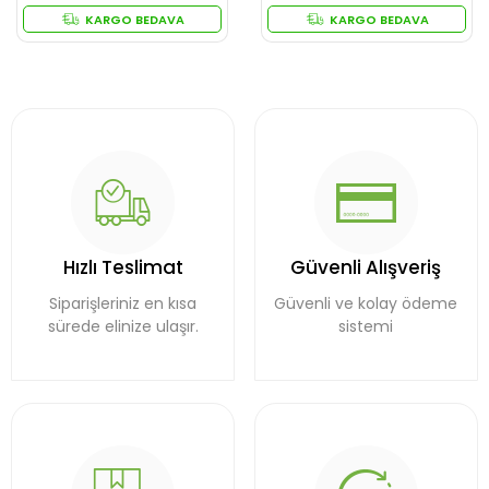
KARGO BEDAVA
KARGO BEDAVA
Hızlı Teslimat
Güvenli Alışveriş
Siparişleriniz en kısa
Güvenli ve kolay ödeme
sürede elinize ulaşır.
sistemi