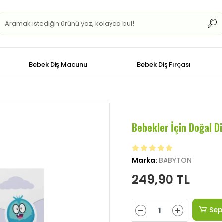
Bebek Diş Macunu
Bebek Diş Fırçası
Bebekler İçin Doğal Di
Marka:
BABYTON
249,90 TL
Sep