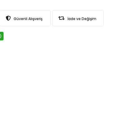
Güvenli Alışveriş
İade ve Değişim