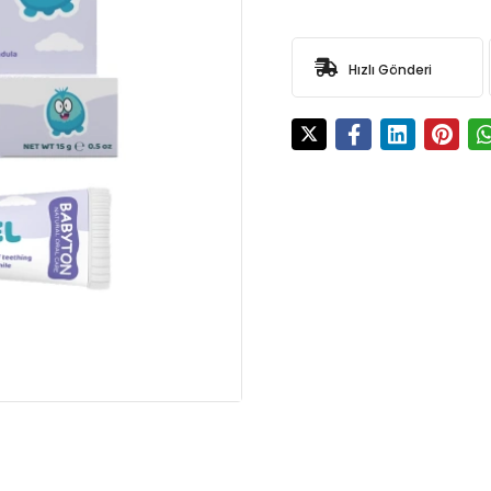
Hızlı Gönderi