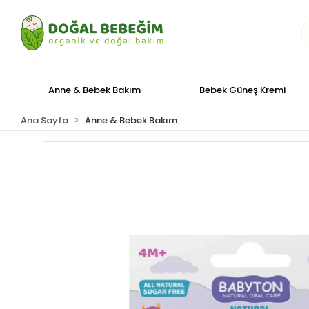
Anne & Bebek Bakım
Bebek Güneş Kremi
Ana Sayfa
Anne & Bebek Bakım