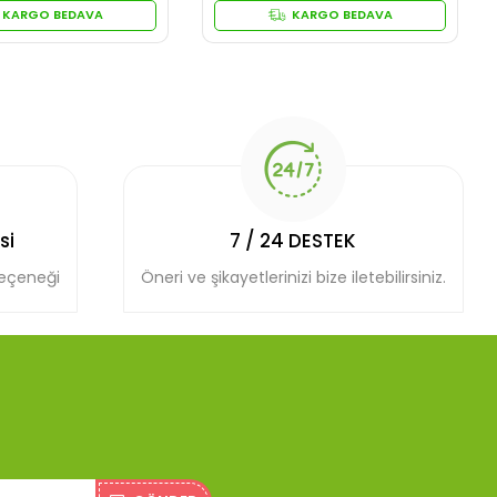
KARGO BEDAVA
KARGO BEDAVA
si
7 / 24 DESTEK
seçeneği
Öneri ve şikayetlerinizi bize iletebilirsiniz.