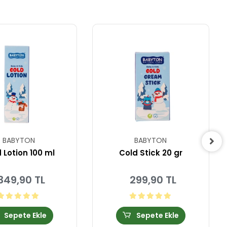
BABYTON
BABYTON
 Lotion 100 ml
Cold Stick 20 gr
349,90 TL
299,90 TL
Sepete Ekle
Sepete Ekle