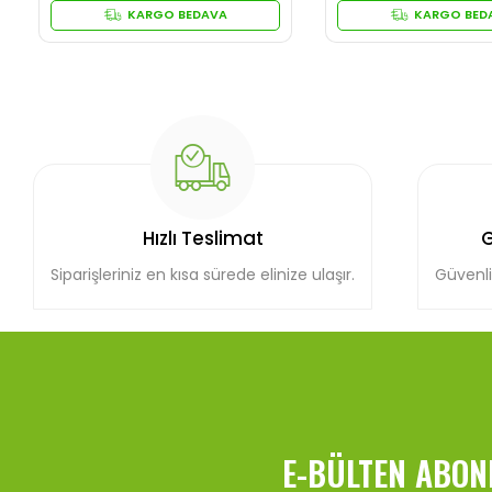
KARGO BEDAVA
KARGO BED
Hızlı Teslimat
G
Siparişleriniz en kısa sürede elinize ulaşır.
Güvenli
E-BÜLTEN ABON